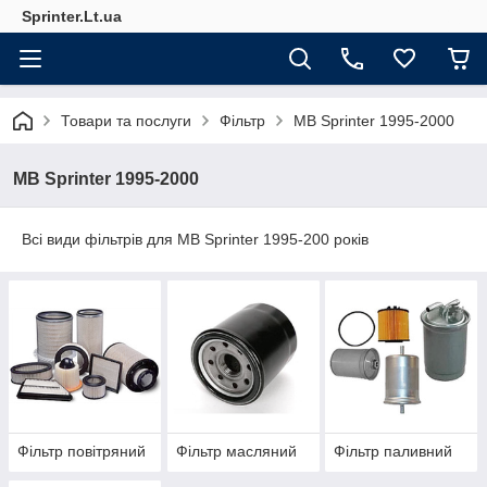
Sprinter.Lt.ua
Товари та послуги
Фільтр
MB Sprinter 1995-2000
MB Sprinter 1995-2000
Всі види фільтрів для MB Sprinter 1995-200 років
Фільтр повітряний
Фільтр масляний
Фільтр паливний