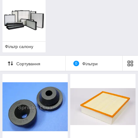
Фільтр салону
Сортування
0
Фільтри