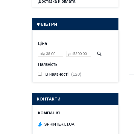
Доставка и оплата
ФІЛЬТРИ
Ціна
Наявність
В наявності
120
КОНТАКТИ
SPRINTER.LT.UA