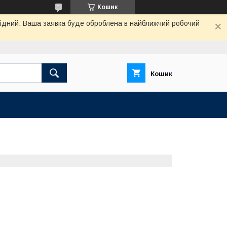
Кошик
ихідний. Ваша заявка буде оброблена в найближчий робочий
Кошик