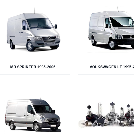
MB SPRINTER 1995-2006
VOLKSWAGEN LT 1995-