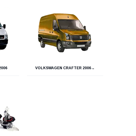
2006
VOLKSWAGEN CRAFTER 2006→