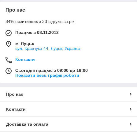
Про нас
84% позитивних з 33 відгуків за рік
Працює з 08.11.2012
м. Луцьк
вул. Кравчука 44, Луцьк, Україна
Контакти
Сьогодні працює з 09:00 до 18:00
Показати весь графік роботи
Про нас
Контакти
Доставка та оплата