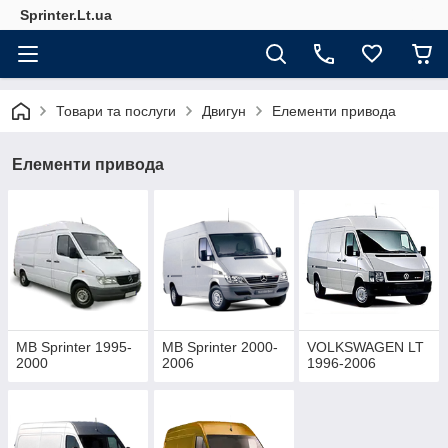
Sprinter.Lt.ua
Товари та послуги
Двигун
Елементи привода
Елементи привода
MB Sprinter 1995-
MB Sprinter 2000-
VOLKSWAGEN LT
2000
2006
1996-2006