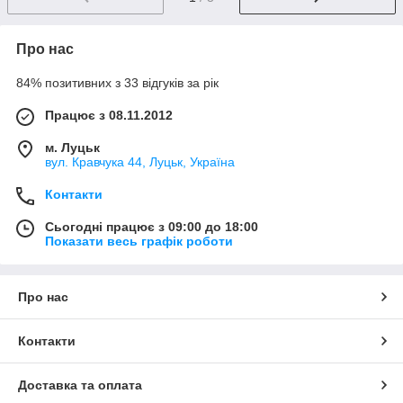
Про нас
84% позитивних з 33 відгуків за рік
Працює з 08.11.2012
м. Луцьк
вул. Кравчука 44, Луцьк, Україна
Контакти
Сьогодні працює з 09:00 до 18:00
Показати весь графік роботи
Про нас
Контакти
Доставка та оплата