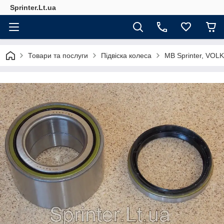
Sprinter.Lt.ua
Товари та послуги
Підвіска колеса
MB Sprinter, VO