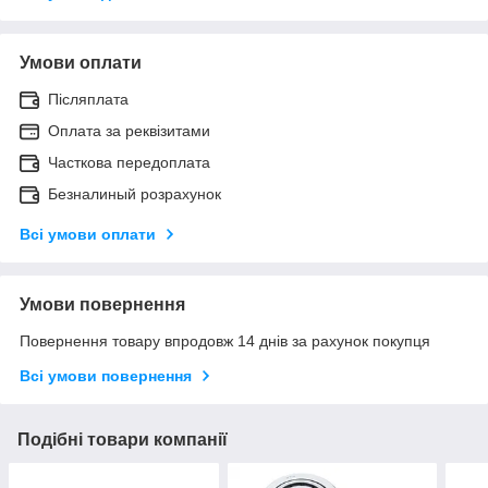
Умови оплати
Післяплата
Оплата за реквізитами
Часткова передоплата
Безналиный розрахунок
Всі умови оплати
Умови повернення
Повернення товару впродовж 14 днів за рахунок покупця
Всі умови повернення
Подібні товари компанії