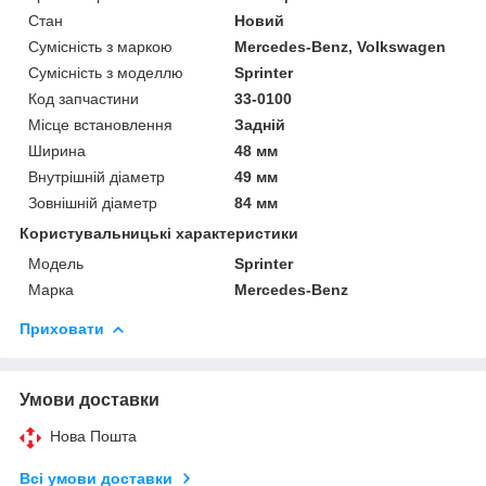
Стан
Новий
Сумісність з маркою
Mercedes-Benz, Volkswagen
Сумісність з моделлю
Sprinter
Код запчастини
33-0100
Місце встановлення
Задній
Ширина
48 мм
Внутрішній діаметр
49 мм
Зовнішній діаметр
84 мм
Користувальницькі характеристики
Модель
Sprinter
Марка
Mercedes-Benz
Приховати
Умови доставки
Нова Пошта
Всі умови доставки