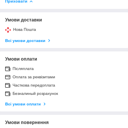
Приховати
Умови доставки
Нова Пошта
Всі умови доставки
Умови оплати
Післяплата
Оплата за реквізитами
Часткова передоплата
Безналиный розрахунок
Всі умови оплати
Умови повернення