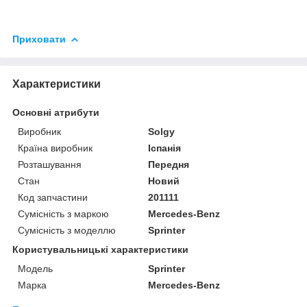
Приховати
Характеристики
Основні атрибути
Виробник
Solgy
Країна виробник
Іспанія
Розташування
Передня
Стан
Новий
Код запчастини
201111
Сумісність з маркою
Mercedes-Benz
Сумісність з моделлю
Sprinter
Користувальницькі характеристики
Модель
Sprinter
Марка
Mercedes-Benz