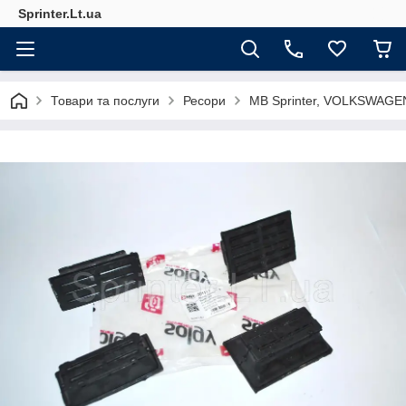
Sprinter.Lt.ua
Товари та послуги
Ресори
MB Sprinter, VOLKSWAGE