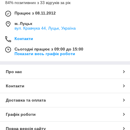
84% позитивних з 33 відгуків за рік
Працює з 08.11.2012
м. Луцьк
вул. Кравчука 44, Луцьк, Україна
Контакти
Сьогодні працює з 09:00 до 15:00
Показати весь графік роботи
Про нас
Контакти
Доставка та оплата
Графік роботи
Повна версія сайту