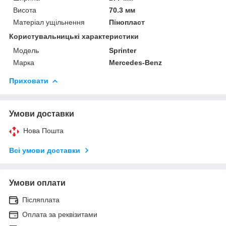
Висота
70.3 мм
Матеріал ущільнення
Пінопласт
Користувальницькі характеристики
Модель
Sprinter
Марка
Mercedes-Benz
Приховати
Умови доставки
Нова Пошта
Всі умови доставки
Умови оплати
Післяплата
Оплата за реквізитами