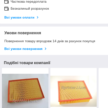
Часткова передоплата
Безналиный розрахунок
Всі умови оплати
Умови повернення
Повернення товару впродовж 14 днів за рахунок покупця
Всі умови повернення
Подібні товари компанії