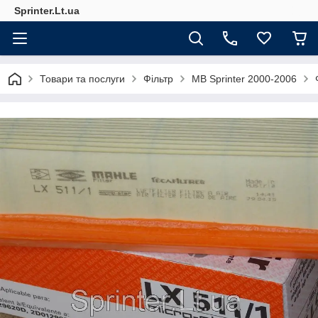
Sprinter.Lt.ua
Товари та послуги
Фільтр
MB Sprinter 2000-2006