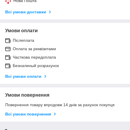
Нова Пошта
Всі умови доставки
Умови оплати
Післяплата
Оплата за реквізитами
Часткова передоплата
Безналиный розрахунок
Всі умови оплати
Умови повернення
Повернення товару впродовж 14 днів за рахунок покупця
Всі умови повернення