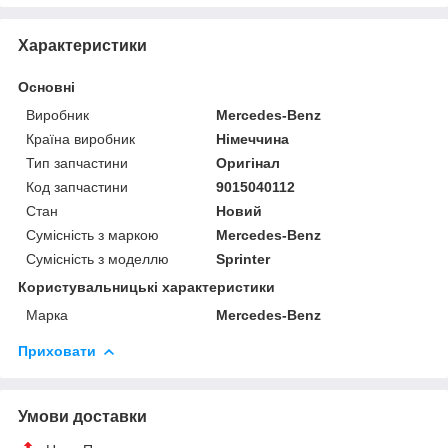
Характеристики
Основні
Виробник
Mercedes-Benz
Країна виробник
Німеччина
Тип запчастини
Оригінал
Код запчастини
9015040112
Стан
Новий
Сумісність з маркою
Mercedes-Benz
Сумісність з моделлю
Sprinter
Користувальницькі характеристики
Марка
Mercedes-Benz
Приховати
Умови доставки