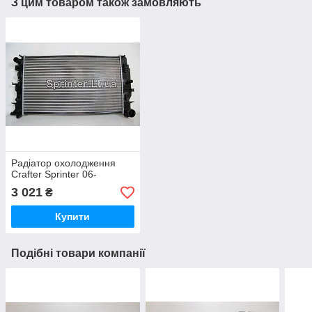
З цим товаром також замовляють
Радіатор охолодження
Crafter Sprinter 06-
3 021
₴
Купити
Подібні товари компанії