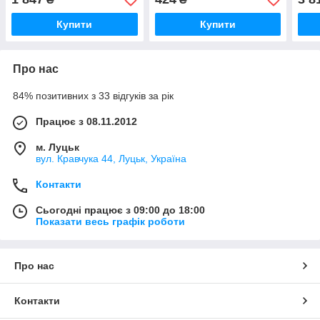
Купити
Купити
Про нас
84% позитивних з 33 відгуків за рік
Працює з 08.11.2012
м. Луцьк
вул. Кравчука 44, Луцьк, Україна
Контакти
Сьогодні працює з 09:00 до 18:00
Показати весь графік роботи
Про нас
Контакти