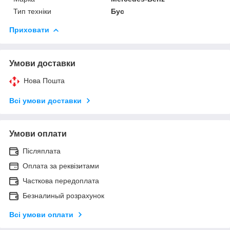
Тип техніки
Бус
Приховати
Умови доставки
Нова Пошта
Всі умови доставки
Умови оплати
Післяплата
Оплата за реквізитами
Часткова передоплата
Безналиный розрахунок
Всі умови оплати