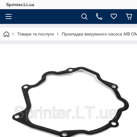
Sprinter.Lt.ua
Товари та послуги
Прокладка вакуумного насоса MB O