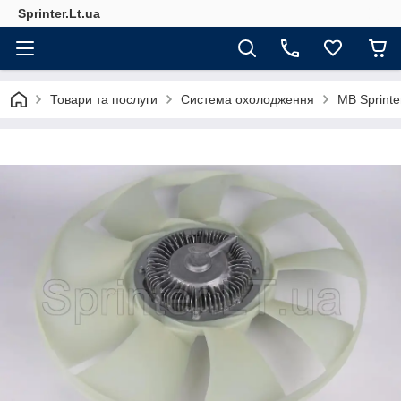
Sprinter.Lt.ua
Товари та послуги
Система охолодження
MB Sprint