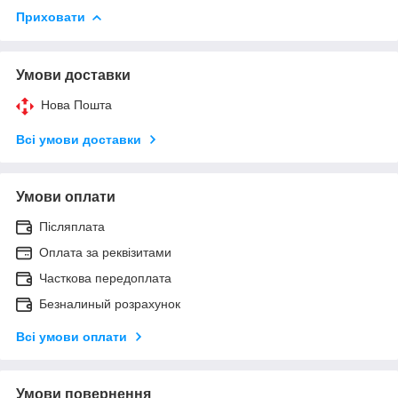
Приховати
Умови доставки
Нова Пошта
Всі умови доставки
Умови оплати
Післяплата
Оплата за реквізитами
Часткова передоплата
Безналиный розрахунок
Всі умови оплати
Умови повернення