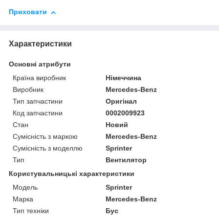
Приховати
Характеристики
Основні атрибути
Країна виробник
Німеччина
Виробник
Mercedes-Benz
Тип запчастини
Оригінал
Код запчастини
0002009923
Стан
Новий
Сумісність з маркою
Mercedes-Benz
Сумісність з моделлю
Sprinter
Тип
Вентилятор
Користувальницькі характеристики
Модель
Sprinter
Марка
Mercedes-Benz
Тип техніки
Бус