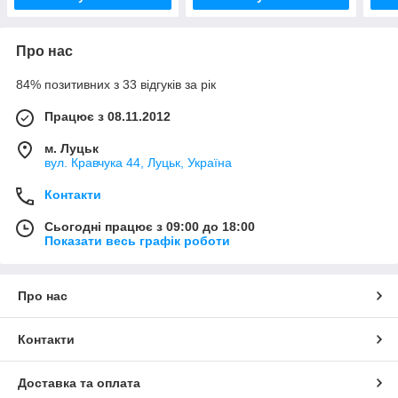
Про нас
84% позитивних з 33 відгуків за рік
Працює з 08.11.2012
м. Луцьк
вул. Кравчука 44, Луцьк, Україна
Контакти
Сьогодні працює з 09:00 до 18:00
Показати весь графік роботи
Про нас
Контакти
Доставка та оплата