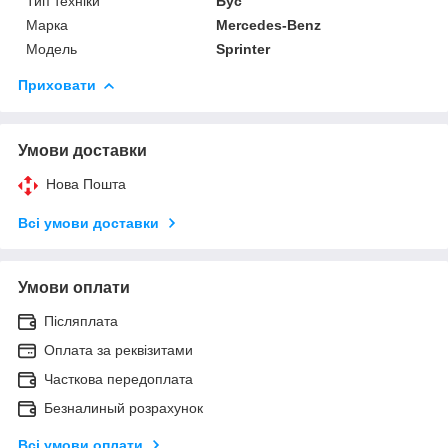
Тип техніки
Бус
Марка
Mercedes-Benz
Модель
Sprinter
Приховати
Умови доставки
Нова Пошта
Всі умови доставки
Умови оплати
Післяплата
Оплата за реквізитами
Часткова передоплата
Безналиный розрахунок
Всі умови оплати