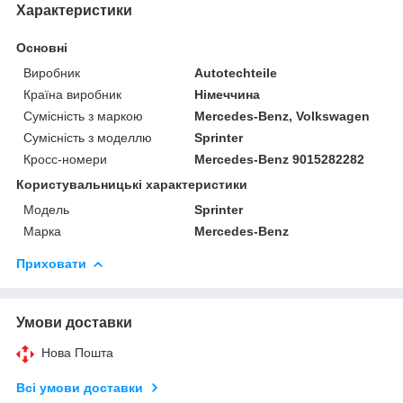
Характеристики
Основні
Виробник
Autotechteile
Країна виробник
Німеччина
Сумісність з маркою
Mercedes-Benz, Volkswagen
Сумісність з моделлю
Sprinter
Кросс-номери
Mercedes-Benz 9015282282
Користувальницькі характеристики
Модель
Sprinter
Марка
Mercedes-Benz
Приховати
Умови доставки
Нова Пошта
Всі умови доставки