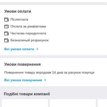
Умови оплати
Післяплата
Оплата за реквізитами
Часткова передоплата
Безналиный розрахунок
Всі умови оплати
Умови повернення
Повернення товару впродовж 14 днів за рахунок покупця
Всі умови повернення
Подібні товари компанії