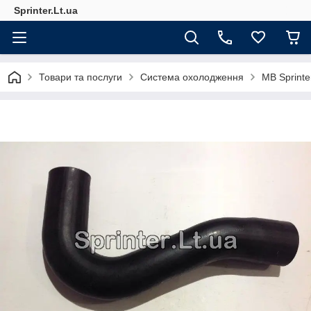
Sprinter.Lt.ua
Товари та послуги
Система охолодження
MB Sprint