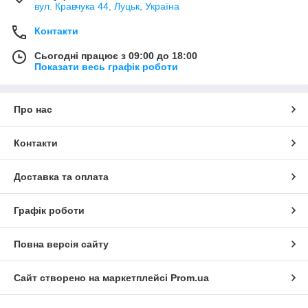
вул. Кравчука 44, Луцьк, Україна
Контакти
Сьогодні працює з 09:00 до 18:00
Показати весь графік роботи
Про нас
Контакти
Доставка та оплата
Графік роботи
Повна версія сайту
Сайт створено на маркетплейсі
Prom.ua