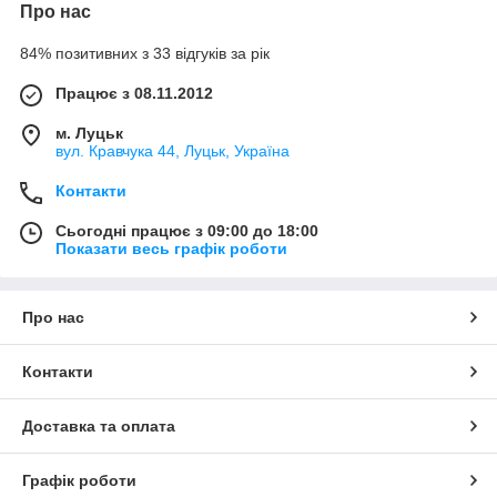
Про нас
84% позитивних з 33 відгуків за рік
Працює з 08.11.2012
м. Луцьк
вул. Кравчука 44, Луцьк, Україна
Контакти
Сьогодні працює з 09:00 до 18:00
Показати весь графік роботи
Про нас
Контакти
Доставка та оплата
Графік роботи