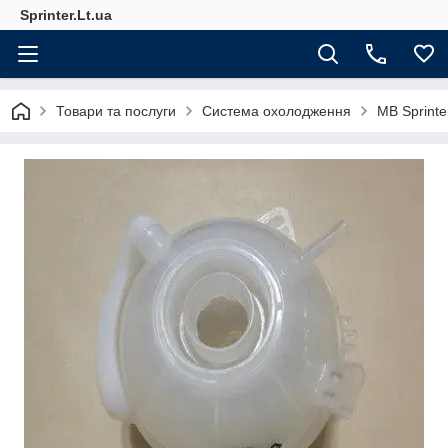
Sprinter.Lt.ua
Товари та послуги
Система охолодження
MB Sprint