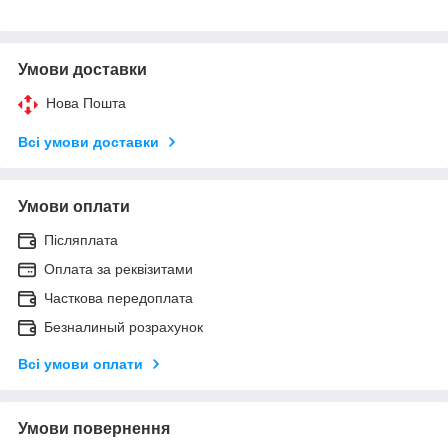
Умови доставки
Нова Пошта
Всі умови доставки
Умови оплати
Післяплата
Оплата за реквізитами
Часткова передоплата
Безналиный розрахунок
Всі умови оплати
Умови повернення