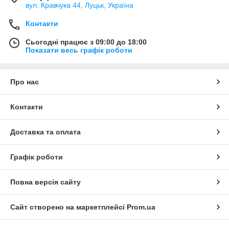
вул. Кравчука 44, Луцьк, Україна
Контакти
Сьогодні працює з 09:00 до 18:00
Показати весь графік роботи
Про нас
Контакти
Доставка та оплата
Графік роботи
Повна версія сайту
Сайт створено на маркетплейсі
Prom.ua