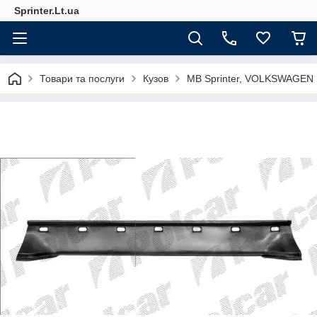
Sprinter.Lt.ua
Товари та послуги
Кузов
MB Sprinter, VOLKSWAGEN 