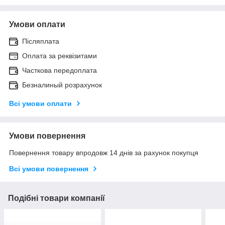
Умови оплати
Післяплата
Оплата за реквізитами
Часткова передоплата
Безналиный розрахунок
Всі умови оплати
Умови повернення
Повернення товару впродовж 14 днів за рахунок покупця
Всі умови повернення
Подібні товари компанії