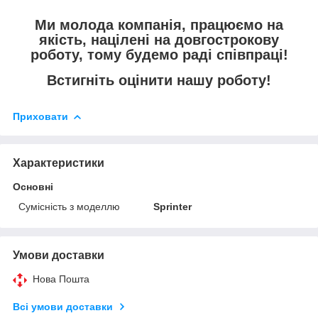
Ми молода компанія, працюємо на
якість, націлені на довгострокову
роботу, тому будемо раді співпраці!
Встигніть оцінити нашу роботу!
Приховати
Характеристики
Основні
Сумісність з моделлю
Sprinter
Умови доставки
Нова Пошта
Всі умови доставки