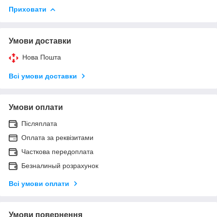
Приховати
Умови доставки
Нова Пошта
Всі умови доставки
Умови оплати
Післяплата
Оплата за реквізитами
Часткова передоплата
Безналиный розрахунок
Всі умови оплати
Умови повернення