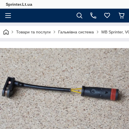
Sprinter.Lt.ua
Товари та послуги
Гальмівна система
MB Sprinter,