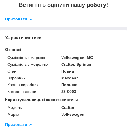
Встигніть оцінити нашу роботу!
Приховати
Характеристики
Основні
Сумісність з маркою
Volkswagen, MG
Сумісність з моделлю
Crafter, Sprinter
Стан
Новий
Виробник
Maxgear
Країна виробник
Польща
Код запчастини
23-0003
Користувальницькі характеристики
Модель
Crafter
Марка
Volkswagen
Приховати