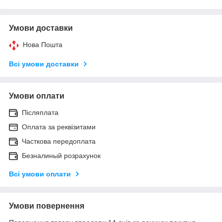
Умови доставки
Нова Пошта
Всі умови доставки
Умови оплати
Післяплата
Оплата за реквізитами
Часткова передоплата
Безналиный розрахунок
Всі умови оплати
Умови повернення