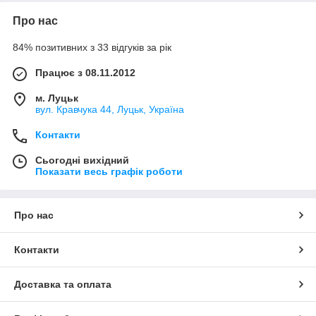
Про нас
84% позитивних з 33 відгуків за рік
Працює з 08.11.2012
м. Луцьк
вул. Кравчука 44, Луцьк, Україна
Контакти
Сьогодні вихідний
Показати весь графік роботи
Про нас
Контакти
Доставка та оплата