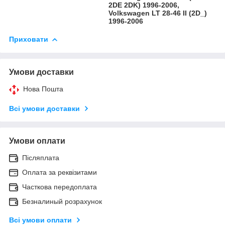
2DE 2DK) 1996-2006,
Volkswagen LT 28-46 II (2D_)
1996-2006
Приховати
Умови доставки
Нова Пошта
Всі умови доставки
Умови оплати
Післяплата
Оплата за реквізитами
Часткова передоплата
Безналиный розрахунок
Всі умови оплати