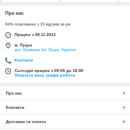
Про нас
84% позитивних з 33 відгуків за рік
Працює з 08.11.2012
м. Луцьк
вул. Кравчука 44, Луцьк, Україна
Контакти
Сьогодні працює з 09:00 до 18:00
Показати весь графік роботи
Про нас
Контакти
Доставка та оплата