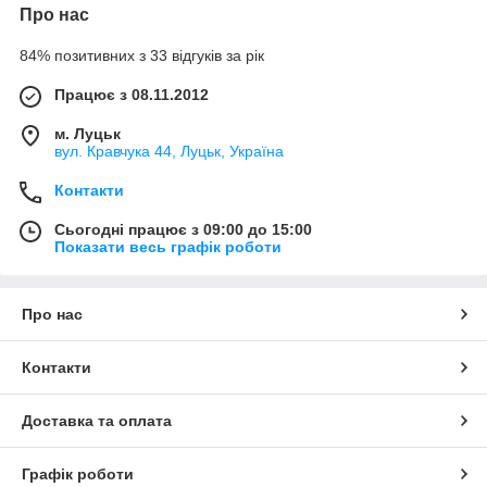
Про нас
84% позитивних з 33 відгуків за рік
Працює з 08.11.2012
м. Луцьк
вул. Кравчука 44, Луцьк, Україна
Контакти
Сьогодні працює з 09:00 до 15:00
Показати весь графік роботи
Про нас
Контакти
Доставка та оплата
Графік роботи