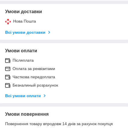
Умови доставки
Нова Пошта
Всі умови доставки
Умови оплати
Післяплата
Оплата за реквізитами
Часткова передоплата
Безналиный розрахунок
Всі умови оплати
Умови повернення
Повернення товару впродовж 14 днів за рахунок покупця