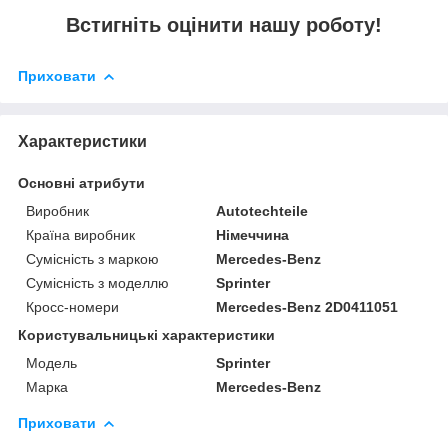
Встигніть оцінити нашу роботу!
Приховати
Характеристики
Основні атрибути
Виробник
Autotechteile
Країна виробник
Німеччина
Сумісність з маркою
Mercedes-Benz
Сумісність з моделлю
Sprinter
Кросс-номери
Mercedes-Benz 2D0411051
Користувальницькі характеристики
Модель
Sprinter
Марка
Mercedes-Benz
Приховати