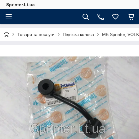
Sprinter.Lt.ua
Товари та послуги
Підвіска колеса
MB Sprinter, VO