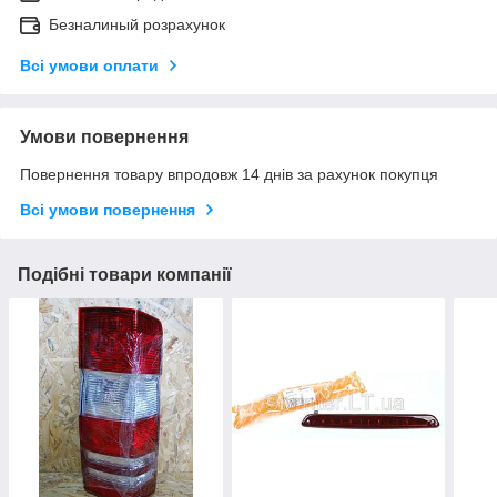
Безналиный розрахунок
Всі умови оплати
Умови повернення
Повернення товару впродовж 14 днів за рахунок покупця
Всі умови повернення
Подібні товари компанії