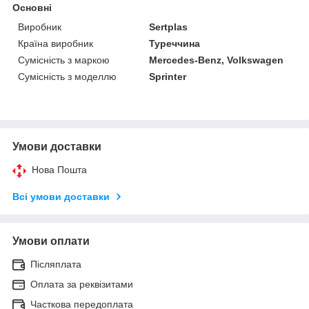
Основні
Виробник
Sertplas
Країна виробник
Туреччина
Сумісність з маркою
Mercedes-Benz, Volkswagen
Сумісність з моделлю
Sprinter
Умови доставки
Нова Пошта
Всі умови доставки
Умови оплати
Післяплата
Оплата за реквізитами
Часткова передоплата