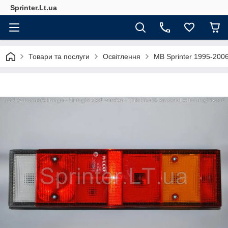
Sprinter.Lt.ua
Товари та послуги
Освітлення
MB Sprinter 1995-200