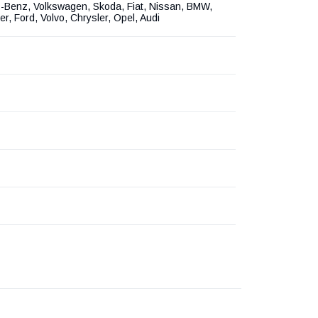
-Benz, Volkswagen, Skoda, Fiat, Nissan, BMW,
er, Ford, Volvo, Chrysler, Opel, Audi